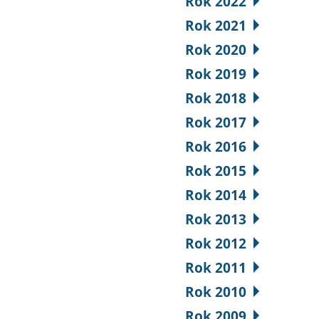
Rok 2022
Rok 2021
Rok 2020
Rok 2019
Rok 2018
Rok 2017
Rok 2016
Rok 2015
Rok 2014
Rok 2013
Rok 2012
Rok 2011
Rok 2010
Rok 2009