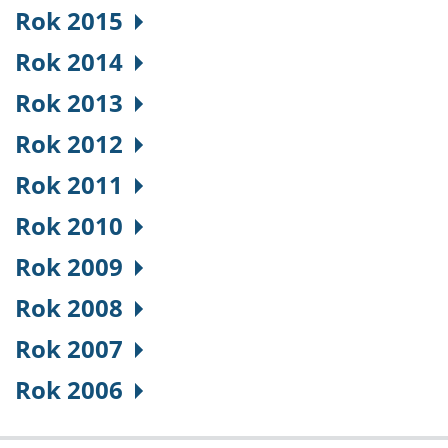
Rok 2015
Rok 2014
Rok 2013
Rok 2012
Rok 2011
Rok 2010
Rok 2009
Rok 2008
Rok 2007
Rok 2006