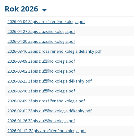
Rok 2026
2026-05-04 Zápis z rozšířeného kolegia.pdf
2026-04-27 Zápis z užšího kolegia.pdf
2026-04-20 Zápis z užšího kolegia.pdf
2026-03-16 Zápis z rozšířeného kolegia děkanky.pdf
2026-03-09 Zápis z užšího kolegia.pdf
2026-03-02 Zápis z užšího kolegia.pdf
2026-02-23 Zápis z užšího kolegia děkanky.pdf
2026-02-16 Zápis z užšího kolegia.pdf
2026-02-09 Zápis z rozšířeného kolegia.pdf
2026-02-02 Zápis z užšího kolegia děkanky.pdf
2026-01-26 Zápis z užšího kolegia.pdf
2026-01-12 Zápis z rozšířeného kolegia.pdf