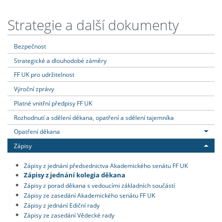
Strategie a další dokumenty
Bezpečnost
Strategické a dlouhodobé záměry
FF UK pro udržitelnost
Výroční zprávy
Platné vnitřní předpisy FF UK
Rozhodnutí a sdělení děkana, opatření a sdělení tajemníka
Opatření děkana
Zápisy
Zápisy z jednání předsednictva Akademického senátu FF UK
Zápisy z jednání kolegia děkana
Zápisy z porad děkana s vedoucími základních součástí
Zápisy ze zasedání Akademického senátu FF UK
Zápisy z jednání Ediční rady
Zápisy ze zasedání Vědecké rady