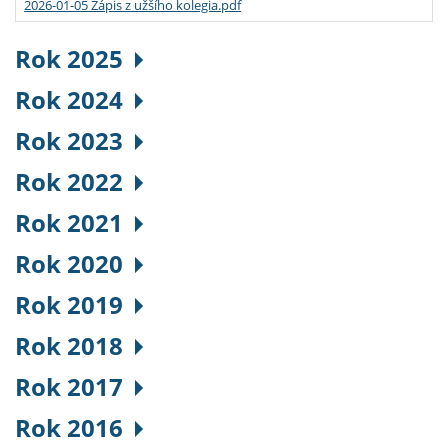
2026-01-05 Zápis z užšího kolegia.pdf
Rok 2025
Rok 2024
Rok 2023
Rok 2022
Rok 2021
Rok 2020
Rok 2019
Rok 2018
Rok 2017
Rok 2016