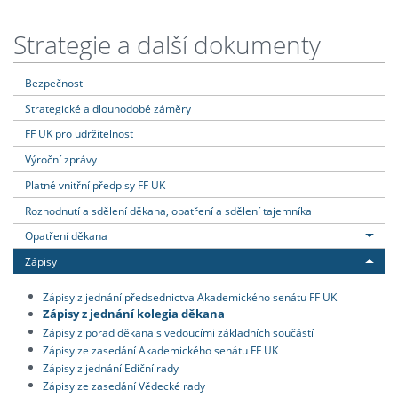
Strategie a další dokumenty
Bezpečnost
Strategické a dlouhodobé záměry
FF UK pro udržitelnost
Výroční zprávy
Platné vnitřní předpisy FF UK
Rozhodnutí a sdělení děkana, opatření a sdělení tajemníka
Opatření děkana
Zápisy
Zápisy z jednání předsednictva Akademického senátu FF UK
Zápisy z jednání kolegia děkana
Zápisy z porad děkana s vedoucími základních součástí
Zápisy ze zasedání Akademického senátu FF UK
Zápisy z jednání Ediční rady
Zápisy ze zasedání Vědecké rady