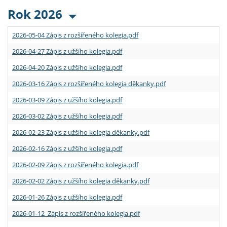
Rok 2026
2026-05-04 Zápis z rozšířeného kolegia.pdf
2026-04-27 Zápis z užšího kolegia.pdf
2026-04-20 Zápis z užšího kolegia.pdf
2026-03-16 Zápis z rozšířeného kolegia děkanky.pdf
2026-03-09 Zápis z užšího kolegia.pdf
2026-03-02 Zápis z užšího kolegia.pdf
2026-02-23 Zápis z užšího kolegia děkanky.pdf
2026-02-16 Zápis z užšího kolegia.pdf
2026-02-09 Zápis z rozšířeného kolegia.pdf
2026-02-02 Zápis z užšího kolegia děkanky.pdf
2026-01-26 Zápis z užšího kolegia.pdf
2026-01-12 Zápis z rozšířeného kolegia.pdf