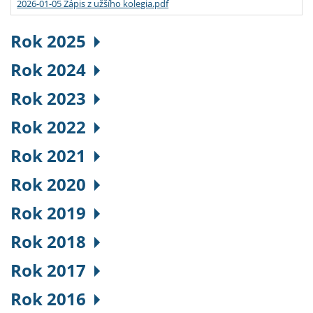
2026-01-05 Zápis z užšího kolegia.pdf
Rok 2025
Rok 2024
Rok 2023
Rok 2022
Rok 2021
Rok 2020
Rok 2019
Rok 2018
Rok 2017
Rok 2016