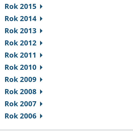
Rok 2015
Rok 2014
Rok 2013
Rok 2012
Rok 2011
Rok 2010
Rok 2009
Rok 2008
Rok 2007
Rok 2006