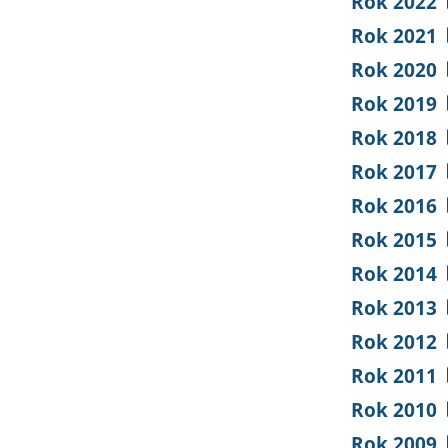
Rok 2022
Rok 2021
Rok 2020
Rok 2019
Rok 2018
Rok 2017
Rok 2016
Rok 2015
Rok 2014
Rok 2013
Rok 2012
Rok 2011
Rok 2010
Rok 2009