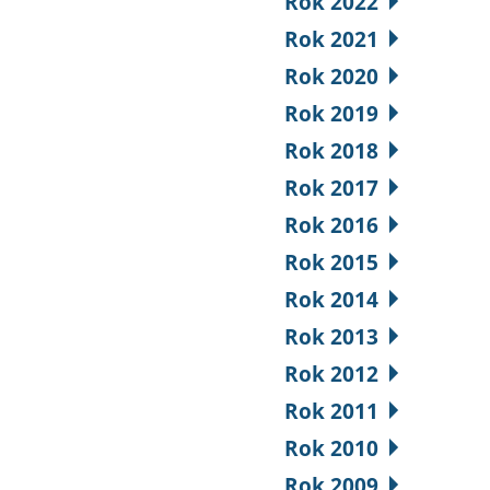
Rok 2022
Rok 2021
Rok 2020
Rok 2019
Rok 2018
Rok 2017
Rok 2016
Rok 2015
Rok 2014
Rok 2013
Rok 2012
Rok 2011
Rok 2010
Rok 2009