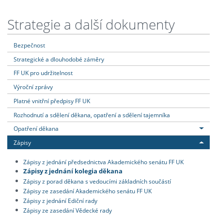
Strategie a další dokumenty
Bezpečnost
Strategické a dlouhodobé záměry
FF UK pro udržitelnost
Výroční zprávy
Platné vnitřní předpisy FF UK
Rozhodnutí a sdělení děkana, opatření a sdělení tajemníka
Opatření děkana
Zápisy
Zápisy z jednání předsednictva Akademického senátu FF UK
Zápisy z jednání kolegia děkana
Zápisy z porad děkana s vedoucími základních součástí
Zápisy ze zasedání Akademického senátu FF UK
Zápisy z jednání Ediční rady
Zápisy ze zasedání Vědecké rady