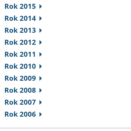
Rok 2015
Rok 2014
Rok 2013
Rok 2012
Rok 2011
Rok 2010
Rok 2009
Rok 2008
Rok 2007
Rok 2006