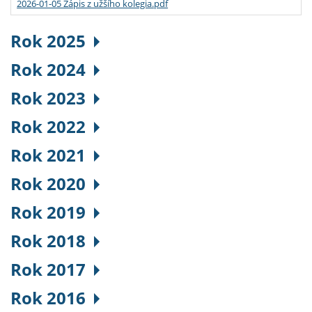
2026-01-05 Zápis z užšího kolegia.pdf
Rok 2025
Rok 2024
Rok 2023
Rok 2022
Rok 2021
Rok 2020
Rok 2019
Rok 2018
Rok 2017
Rok 2016