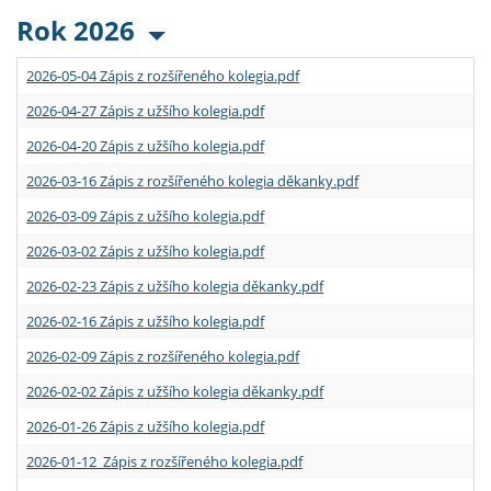
Rok 2026
2026-05-04 Zápis z rozšířeného kolegia.pdf
2026-04-27 Zápis z užšího kolegia.pdf
2026-04-20 Zápis z užšího kolegia.pdf
2026-03-16 Zápis z rozšířeného kolegia děkanky.pdf
2026-03-09 Zápis z užšího kolegia.pdf
2026-03-02 Zápis z užšího kolegia.pdf
2026-02-23 Zápis z užšího kolegia děkanky.pdf
2026-02-16 Zápis z užšího kolegia.pdf
2026-02-09 Zápis z rozšířeného kolegia.pdf
2026-02-02 Zápis z užšího kolegia děkanky.pdf
2026-01-26 Zápis z užšího kolegia.pdf
2026-01-12 Zápis z rozšířeného kolegia.pdf