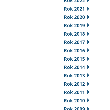
Rok 2022
Rok 2021
Rok 2020
Rok 2019
Rok 2018
Rok 2017
Rok 2016
Rok 2015
Rok 2014
Rok 2013
Rok 2012
Rok 2011
Rok 2010
Rok 2009