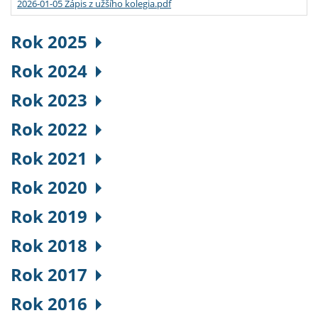
2026-01-05 Zápis z užšího kolegia.pdf
Rok 2025
Rok 2024
Rok 2023
Rok 2022
Rok 2021
Rok 2020
Rok 2019
Rok 2018
Rok 2017
Rok 2016