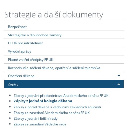
Strategie a další dokumenty
Bezpečnost
Strategické a dlouhodobé záměry
FF UK pro udržitelnost
Výroční zprávy
Platné vnitřní předpisy FF UK
Rozhodnutí a sdělení děkana, opatření a sdělení tajemníka
Opatření děkana
Zápisy
Zápisy z jednání předsednictva Akademického senátu FF UK
Zápisy z jednání kolegia děkana
Zápisy z porad děkana s vedoucími základních součástí
Zápisy ze zasedání Akademického senátu FF UK
Zápisy z jednání Ediční rady
Zápisy ze zasedání Vědecké rady