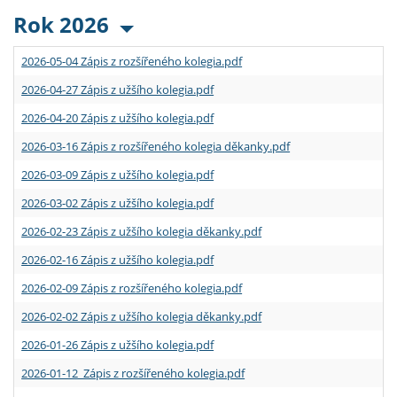
Rok 2026
2026-05-04 Zápis z rozšířeného kolegia.pdf
2026-04-27 Zápis z užšího kolegia.pdf
2026-04-20 Zápis z užšího kolegia.pdf
2026-03-16 Zápis z rozšířeného kolegia děkanky.pdf
2026-03-09 Zápis z užšího kolegia.pdf
2026-03-02 Zápis z užšího kolegia.pdf
2026-02-23 Zápis z užšího kolegia děkanky.pdf
2026-02-16 Zápis z užšího kolegia.pdf
2026-02-09 Zápis z rozšířeného kolegia.pdf
2026-02-02 Zápis z užšího kolegia děkanky.pdf
2026-01-26 Zápis z užšího kolegia.pdf
2026-01-12 Zápis z rozšířeného kolegia.pdf