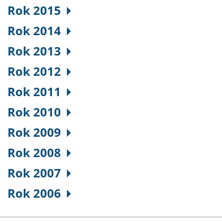
Rok 2015
Rok 2014
Rok 2013
Rok 2012
Rok 2011
Rok 2010
Rok 2009
Rok 2008
Rok 2007
Rok 2006