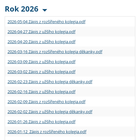
Rok 2026
2026-05-04 Zápis z rozšířeného kolegia.pdf
2026-04-27 Zápis z užšího kolegia.pdf
2026-04-20 Zápis z užšího kolegia.pdf
2026-03-16 Zápis z rozšířeného kolegia děkanky.pdf
2026-03-09 Zápis z užšího kolegia.pdf
2026-03-02 Zápis z užšího kolegia.pdf
2026-02-23 Zápis z užšího kolegia děkanky.pdf
2026-02-16 Zápis z užšího kolegia.pdf
2026-02-09 Zápis z rozšířeného kolegia.pdf
2026-02-02 Zápis z užšího kolegia děkanky.pdf
2026-01-26 Zápis z užšího kolegia.pdf
2026-01-12 Zápis z rozšířeného kolegia.pdf