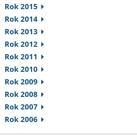
Rok 2015
Rok 2014
Rok 2013
Rok 2012
Rok 2011
Rok 2010
Rok 2009
Rok 2008
Rok 2007
Rok 2006