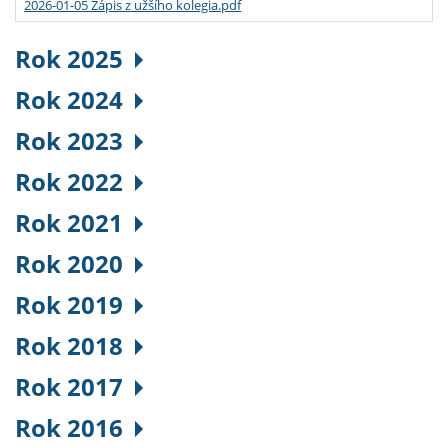
2026-01-05 Zápis z užšího kolegia.pdf
Rok 2025
Rok 2024
Rok 2023
Rok 2022
Rok 2021
Rok 2020
Rok 2019
Rok 2018
Rok 2017
Rok 2016