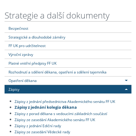
Strategie a další dokumenty
Bezpečnost
Strategické a dlouhodobé záměry
FF UK pro udržitelnost
Výroční zprávy
Platné vnitřní předpisy FF UK
Rozhodnutí a sdělení děkana, opatření a sdělení tajemníka
Opatření děkana
Zápisy
Zápisy z jednání předsednictva Akademického senátu FF UK
Zápisy z jednání kolegia děkana
Zápisy z porad děkana s vedoucími základních součástí
Zápisy ze zasedání Akademického senátu FF UK
Zápisy z jednání Ediční rady
Zápisy ze zasedání Vědecké rady