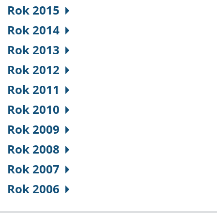
Rok 2015
Rok 2014
Rok 2013
Rok 2012
Rok 2011
Rok 2010
Rok 2009
Rok 2008
Rok 2007
Rok 2006