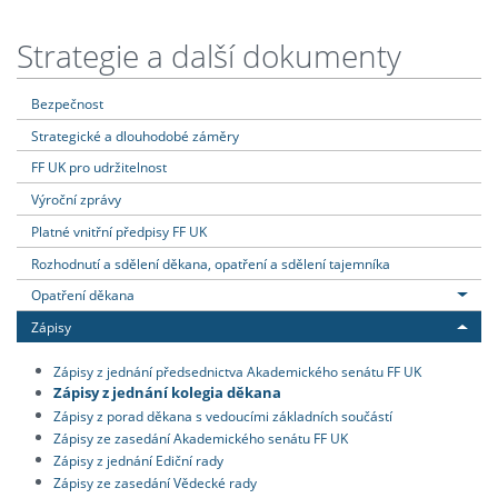
Strategie a další dokumenty
Bezpečnost
Strategické a dlouhodobé záměry
FF UK pro udržitelnost
Výroční zprávy
Platné vnitřní předpisy FF UK
Rozhodnutí a sdělení děkana, opatření a sdělení tajemníka
Opatření děkana
Zápisy
Zápisy z jednání předsednictva Akademického senátu FF UK
Zápisy z jednání kolegia děkana
Zápisy z porad děkana s vedoucími základních součástí
Zápisy ze zasedání Akademického senátu FF UK
Zápisy z jednání Ediční rady
Zápisy ze zasedání Vědecké rady