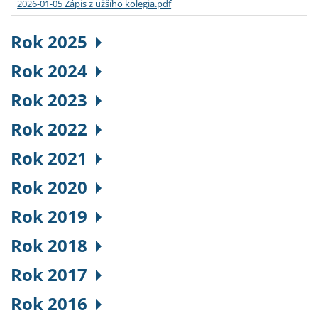
2026-01-05 Zápis z užšího kolegia.pdf
Rok 2025
Rok 2024
Rok 2023
Rok 2022
Rok 2021
Rok 2020
Rok 2019
Rok 2018
Rok 2017
Rok 2016