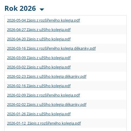
Rok 2026
2026-05-04 Zápis z rozšířeného kolegia.pdf
2026-04-27 Zápis z užšího kolegia.pdf
2026-04-20 Zápis z užšího kolegia.pdf
2026-03-16 Zápis z rozšířeného kolegia děkanky.pdf
2026-03-09 Zápis z užšího kolegia.pdf
2026-03-02 Zápis z užšího kolegia.pdf
2026-02-23 Zápis z užšího kolegia děkanky.pdf
2026-02-16 Zápis z užšího kolegia.pdf
2026-02-09 Zápis z rozšířeného kolegia.pdf
2026-02-02 Zápis z užšího kolegia děkanky.pdf
2026-01-26 Zápis z užšího kolegia.pdf
2026-01-12 Zápis z rozšířeného kolegia.pdf