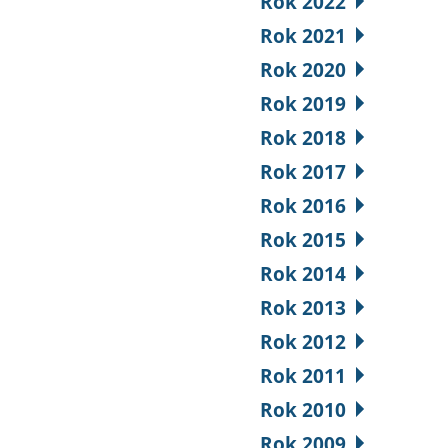
Rok 2022
Rok 2021
Rok 2020
Rok 2019
Rok 2018
Rok 2017
Rok 2016
Rok 2015
Rok 2014
Rok 2013
Rok 2012
Rok 2011
Rok 2010
Rok 2009