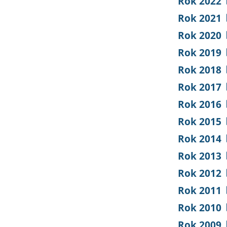
Rok 2022
Rok 2021
Rok 2020
Rok 2019
Rok 2018
Rok 2017
Rok 2016
Rok 2015
Rok 2014
Rok 2013
Rok 2012
Rok 2011
Rok 2010
Rok 2009