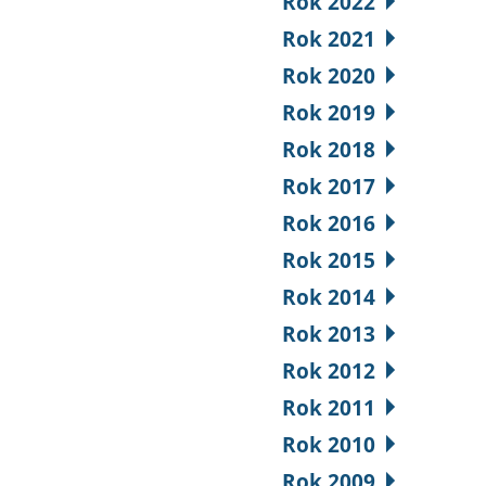
Rok 2022
Rok 2021
Rok 2020
Rok 2019
Rok 2018
Rok 2017
Rok 2016
Rok 2015
Rok 2014
Rok 2013
Rok 2012
Rok 2011
Rok 2010
Rok 2009