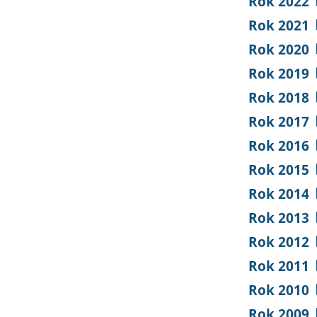
Rok 2022
Rok 2021
Rok 2020
Rok 2019
Rok 2018
Rok 2017
Rok 2016
Rok 2015
Rok 2014
Rok 2013
Rok 2012
Rok 2011
Rok 2010
Rok 2009