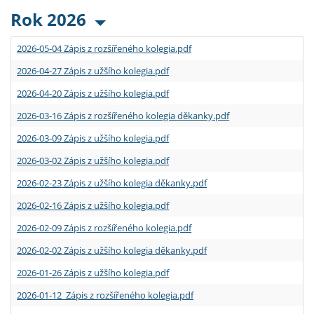
Rok 2026
2026-05-04 Zápis z rozšířeného kolegia.pdf
2026-04-27 Zápis z užšího kolegia.pdf
2026-04-20 Zápis z užšího kolegia.pdf
2026-03-16 Zápis z rozšířeného kolegia děkanky.pdf
2026-03-09 Zápis z užšího kolegia.pdf
2026-03-02 Zápis z užšího kolegia.pdf
2026-02-23 Zápis z užšího kolegia děkanky.pdf
2026-02-16 Zápis z užšího kolegia.pdf
2026-02-09 Zápis z rozšířeného kolegia.pdf
2026-02-02 Zápis z užšího kolegia děkanky.pdf
2026-01-26 Zápis z užšího kolegia.pdf
2026-01-12 Zápis z rozšířeného kolegia.pdf