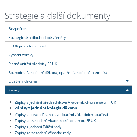
Strategie a další dokumenty
Bezpečnost
Strategické a dlouhodobé záměry
FF UK pro udržitelnost
Výroční zprávy
Platné vnitřní předpisy FF UK
Rozhodnutí a sdělení děkana, opatření a sdělení tajemníka
Opatření děkana
Zápisy
Zápisy z jednání předsednictva Akademického senátu FF UK
Zápisy z jednání kolegia děkana
Zápisy z porad děkana s vedoucími základních součástí
Zápisy ze zasedání Akademického senátu FF UK
Zápisy z jednání Ediční rady
Zápisy ze zasedání Vědecké rady