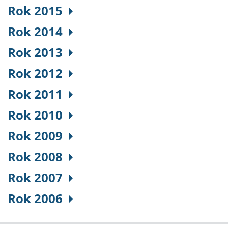
Rok 2015
Rok 2014
Rok 2013
Rok 2012
Rok 2011
Rok 2010
Rok 2009
Rok 2008
Rok 2007
Rok 2006