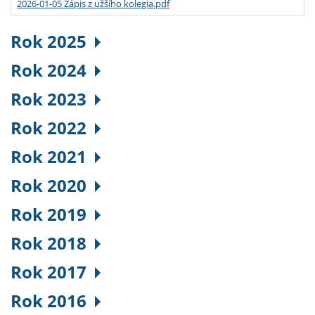
2026-01-05 Zápis z užšího kolegia.pdf
Rok 2025
Rok 2024
Rok 2023
Rok 2022
Rok 2021
Rok 2020
Rok 2019
Rok 2018
Rok 2017
Rok 2016