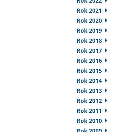
Rok 2022
Rok 2021
Rok 2020
Rok 2019
Rok 2018
Rok 2017
Rok 2016
Rok 2015
Rok 2014
Rok 2013
Rok 2012
Rok 2011
Rok 2010
Rok 2009