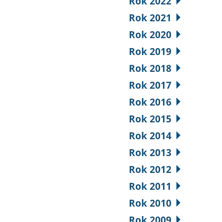
Rok 2022
Rok 2021
Rok 2020
Rok 2019
Rok 2018
Rok 2017
Rok 2016
Rok 2015
Rok 2014
Rok 2013
Rok 2012
Rok 2011
Rok 2010
Rok 2009