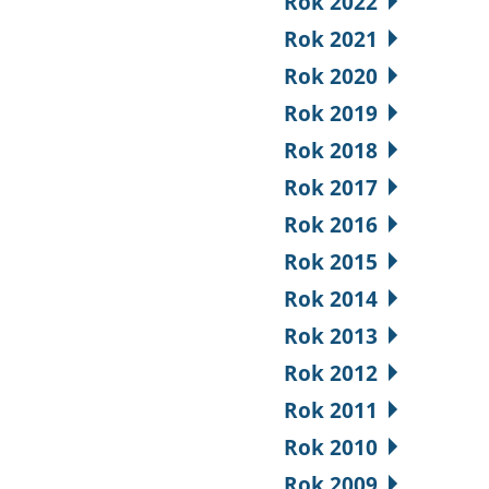
Rok 2022
Rok 2021
Rok 2020
Rok 2019
Rok 2018
Rok 2017
Rok 2016
Rok 2015
Rok 2014
Rok 2013
Rok 2012
Rok 2011
Rok 2010
Rok 2009