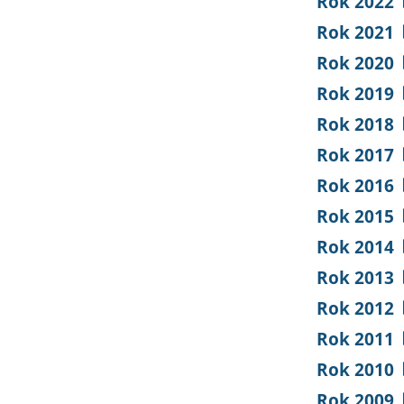
Rok 2022
Rok 2021
Rok 2020
Rok 2019
Rok 2018
Rok 2017
Rok 2016
Rok 2015
Rok 2014
Rok 2013
Rok 2012
Rok 2011
Rok 2010
Rok 2009