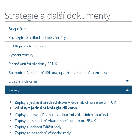
Strategie a další dokumenty
Bezpečnost
Strategické a dlouhodobé záměry
FF UK pro udržitelnost
Výroční zprávy
Platné vnitřní předpisy FF UK
Rozhodnutí a sdělení děkana, opatření a sdělení tajemníka
Opatření děkana
Zápisy
Zápisy z jednání předsednictva Akademického senátu FF UK
Zápisy z jednání kolegia děkana
Zápisy z porad děkana s vedoucími základních součástí
Zápisy ze zasedání Akademického senátu FF UK
Zápisy z jednání Ediční rady
Zápisy ze zasedání Vědecké rady