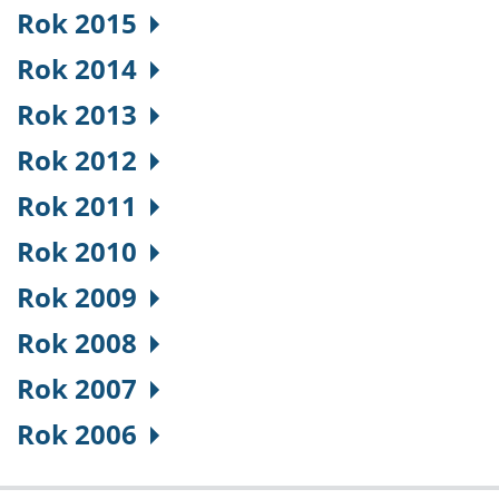
Rok 2015
Rok 2014
Rok 2013
Rok 2012
Rok 2011
Rok 2010
Rok 2009
Rok 2008
Rok 2007
Rok 2006