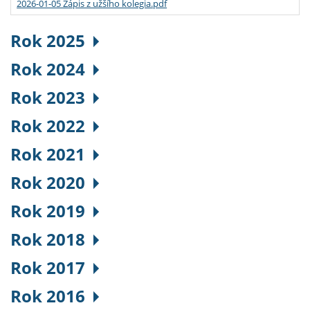
2026-01-05 Zápis z užšího kolegia.pdf
Rok 2025
Rok 2024
Rok 2023
Rok 2022
Rok 2021
Rok 2020
Rok 2019
Rok 2018
Rok 2017
Rok 2016