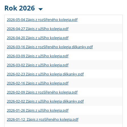
Rok 2026
2026-05-04 Zápis z rozšířeného kolegia.pdf
2026-04-27 Zápis z užšího kolegia.pdf
2026-04-20 Zápis z užšího kolegia.pdf
2026-03-16 Zápis z rozšířeného kolegia děkanky.pdf
2026-03-09 Zápis z užšího kolegia.pdf
2026-03-02 Zápis z užšího kolegia.pdf
2026-02-23 Zápis z užšího kolegia děkanky.pdf
2026-02-16 Zápis z užšího kolegia.pdf
2026-02-09 Zápis z rozšířeného kolegia.pdf
2026-02-02 Zápis z užšího kolegia děkanky.pdf
2026-01-26 Zápis z užšího kolegia.pdf
2026-01-12 Zápis z rozšířeného kolegia.pdf