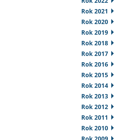
Rok 2022
Rok 2021
Rok 2020
Rok 2019
Rok 2018
Rok 2017
Rok 2016
Rok 2015
Rok 2014
Rok 2013
Rok 2012
Rok 2011
Rok 2010
Rok 2009