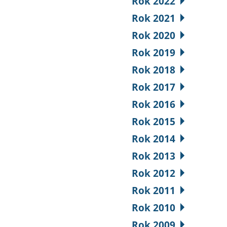
Rok 2022
Rok 2021
Rok 2020
Rok 2019
Rok 2018
Rok 2017
Rok 2016
Rok 2015
Rok 2014
Rok 2013
Rok 2012
Rok 2011
Rok 2010
Rok 2009