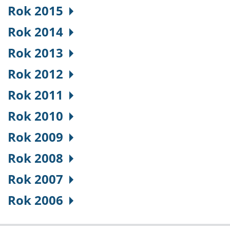
Rok 2015
Rok 2014
Rok 2013
Rok 2012
Rok 2011
Rok 2010
Rok 2009
Rok 2008
Rok 2007
Rok 2006