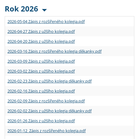
Rok 2026
2026-05-04 Zápis z rozšířeného kolegia.pdf
2026-04-27 Zápis z užšího kolegia.pdf
2026-04-20 Zápis z užšího kolegia.pdf
2026-03-16 Zápis z rozšířeného kolegia děkanky.pdf
2026-03-09 Zápis z užšího kolegia.pdf
2026-03-02 Zápis z užšího kolegia.pdf
2026-02-23 Zápis z užšího kolegia děkanky.pdf
2026-02-16 Zápis z užšího kolegia.pdf
2026-02-09 Zápis z rozšířeného kolegia.pdf
2026-02-02 Zápis z užšího kolegia děkanky.pdf
2026-01-26 Zápis z užšího kolegia.pdf
2026-01-12 Zápis z rozšířeného kolegia.pdf