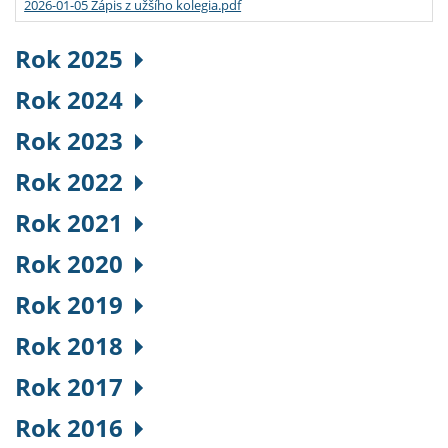
2026-01-05 Zápis z užšího kolegia.pdf
Rok 2025
Rok 2024
Rok 2023
Rok 2022
Rok 2021
Rok 2020
Rok 2019
Rok 2018
Rok 2017
Rok 2016