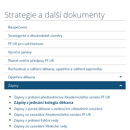
Strategie a další dokumenty
Bezpečnost
Strategické a dlouhodobé záměry
FF UK pro udržitelnost
Výroční zprávy
Platné vnitřní předpisy FF UK
Rozhodnutí a sdělení děkana, opatření a sdělení tajemníka
Opatření děkana
Zápisy
Zápisy z jednání předsednictva Akademického senátu FF UK
Zápisy z jednání kolegia děkana
Zápisy z porad děkana s vedoucími základních součástí
Zápisy ze zasedání Akademického senátu FF UK
Zápisy z jednání Ediční rady
Zápisy ze zasedání Vědecké rady