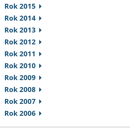
Rok 2015
Rok 2014
Rok 2013
Rok 2012
Rok 2011
Rok 2010
Rok 2009
Rok 2008
Rok 2007
Rok 2006