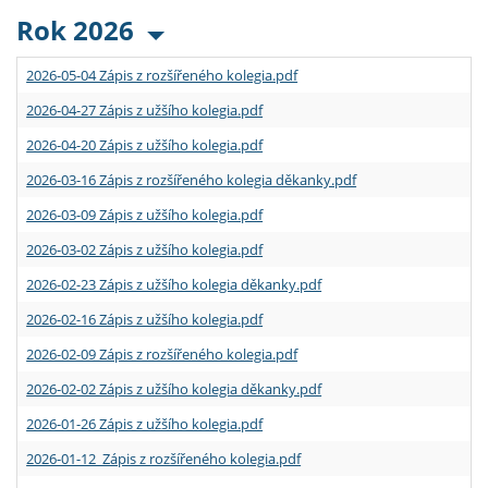
Rok 2026
2026-05-04 Zápis z rozšířeného kolegia.pdf
2026-04-27 Zápis z užšího kolegia.pdf
2026-04-20 Zápis z užšího kolegia.pdf
2026-03-16 Zápis z rozšířeného kolegia děkanky.pdf
2026-03-09 Zápis z užšího kolegia.pdf
2026-03-02 Zápis z užšího kolegia.pdf
2026-02-23 Zápis z užšího kolegia děkanky.pdf
2026-02-16 Zápis z užšího kolegia.pdf
2026-02-09 Zápis z rozšířeného kolegia.pdf
2026-02-02 Zápis z užšího kolegia děkanky.pdf
2026-01-26 Zápis z užšího kolegia.pdf
2026-01-12 Zápis z rozšířeného kolegia.pdf