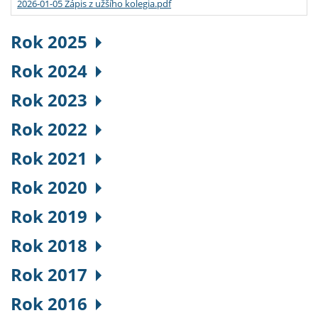
2026-01-05 Zápis z užšího kolegia.pdf
Rok 2025
Rok 2024
Rok 2023
Rok 2022
Rok 2021
Rok 2020
Rok 2019
Rok 2018
Rok 2017
Rok 2016