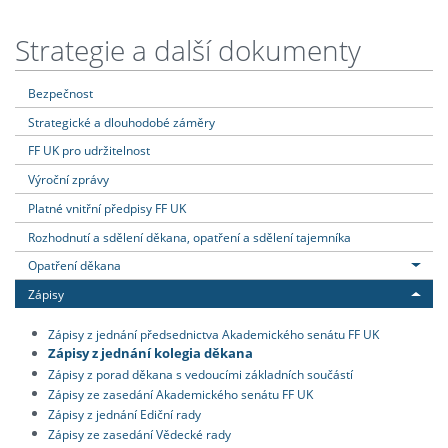
Strategie a další dokumenty
Bezpečnost
Strategické a dlouhodobé záměry
FF UK pro udržitelnost
Výroční zprávy
Platné vnitřní předpisy FF UK
Rozhodnutí a sdělení děkana, opatření a sdělení tajemníka
Opatření děkana
Zápisy
Zápisy z jednání předsednictva Akademického senátu FF UK
Zápisy z jednání kolegia děkana
Zápisy z porad děkana s vedoucími základních součástí
Zápisy ze zasedání Akademického senátu FF UK
Zápisy z jednání Ediční rady
Zápisy ze zasedání Vědecké rady