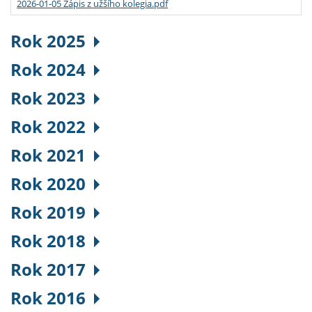
2026-01-05 Zápis z užšího kolegia.pdf
Rok 2025
Rok 2024
Rok 2023
Rok 2022
Rok 2021
Rok 2020
Rok 2019
Rok 2018
Rok 2017
Rok 2016