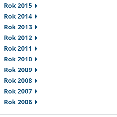
Rok 2015
Rok 2014
Rok 2013
Rok 2012
Rok 2011
Rok 2010
Rok 2009
Rok 2008
Rok 2007
Rok 2006