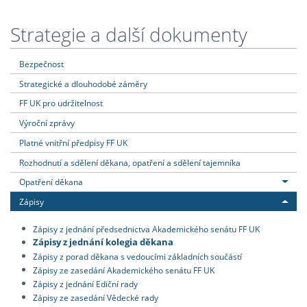
Strategie a další dokumenty
Bezpečnost
Strategické a dlouhodobé záměry
FF UK pro udržitelnost
Výroční zprávy
Platné vnitřní předpisy FF UK
Rozhodnutí a sdělení děkana, opatření a sdělení tajemníka
Opatření děkana
Zápisy
Zápisy z jednání předsednictva Akademického senátu FF UK
Zápisy z jednání kolegia děkana
Zápisy z porad děkana s vedoucími základních součástí
Zápisy ze zasedání Akademického senátu FF UK
Zápisy z jednání Ediční rady
Zápisy ze zasedání Vědecké rady