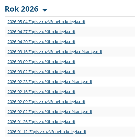
Rok 2026
2026-05-04 Zápis z rozšířeného kolegia.pdf
2026-04-27 Zápis z užšího kolegia.pdf
2026-04-20 Zápis z užšího kolegia.pdf
2026-03-16 Zápis z rozšířeného kolegia děkanky.pdf
2026-03-09 Zápis z užšího kolegia.pdf
2026-03-02 Zápis z užšího kolegia.pdf
2026-02-23 Zápis z užšího kolegia děkanky.pdf
2026-02-16 Zápis z užšího kolegia.pdf
2026-02-09 Zápis z rozšířeného kolegia.pdf
2026-02-02 Zápis z užšího kolegia děkanky.pdf
2026-01-26 Zápis z užšího kolegia.pdf
2026-01-12 Zápis z rozšířeného kolegia.pdf