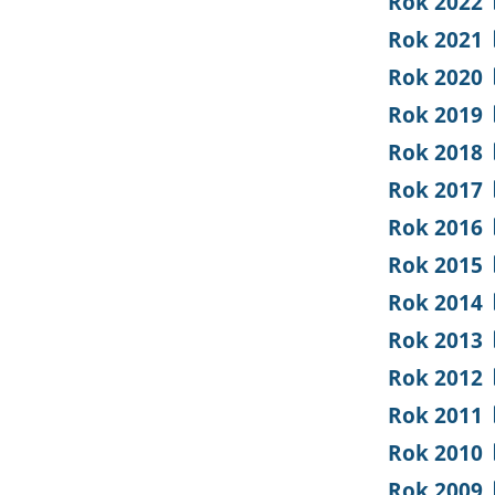
Rok 2022
Rok 2021
Rok 2020
Rok 2019
Rok 2018
Rok 2017
Rok 2016
Rok 2015
Rok 2014
Rok 2013
Rok 2012
Rok 2011
Rok 2010
Rok 2009