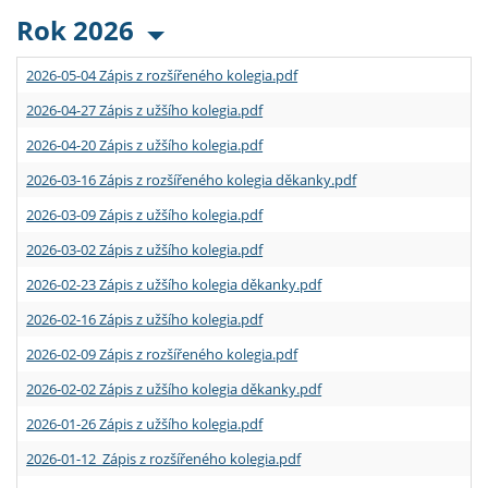
Rok 2026
2026-05-04 Zápis z rozšířeného kolegia.pdf
2026-04-27 Zápis z užšího kolegia.pdf
2026-04-20 Zápis z užšího kolegia.pdf
2026-03-16 Zápis z rozšířeného kolegia děkanky.pdf
2026-03-09 Zápis z užšího kolegia.pdf
2026-03-02 Zápis z užšího kolegia.pdf
2026-02-23 Zápis z užšího kolegia děkanky.pdf
2026-02-16 Zápis z užšího kolegia.pdf
2026-02-09 Zápis z rozšířeného kolegia.pdf
2026-02-02 Zápis z užšího kolegia děkanky.pdf
2026-01-26 Zápis z užšího kolegia.pdf
2026-01-12 Zápis z rozšířeného kolegia.pdf