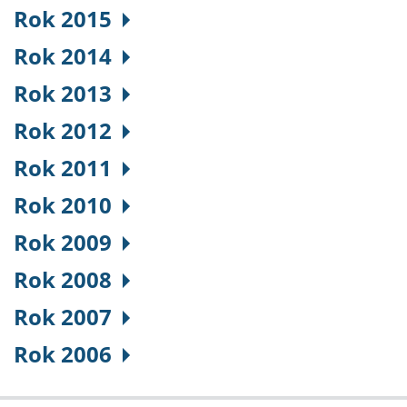
Rok 2015
Rok 2014
Rok 2013
Rok 2012
Rok 2011
Rok 2010
Rok 2009
Rok 2008
Rok 2007
Rok 2006