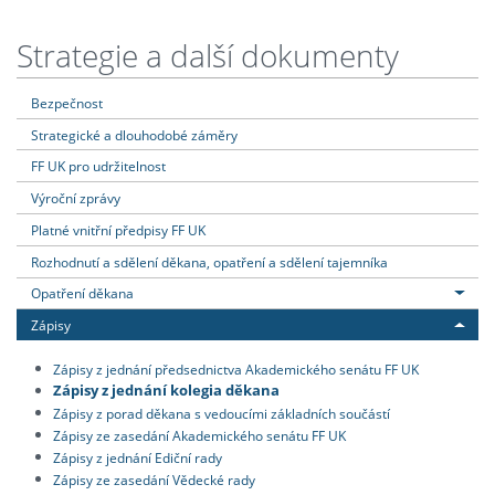
Strategie a další dokumenty
Bezpečnost
Strategické a dlouhodobé záměry
FF UK pro udržitelnost
Výroční zprávy
Platné vnitřní předpisy FF UK
Rozhodnutí a sdělení děkana, opatření a sdělení tajemníka
Opatření děkana
Zápisy
Zápisy z jednání předsednictva Akademického senátu FF UK
Zápisy z jednání kolegia děkana
Zápisy z porad děkana s vedoucími základních součástí
Zápisy ze zasedání Akademického senátu FF UK
Zápisy z jednání Ediční rady
Zápisy ze zasedání Vědecké rady