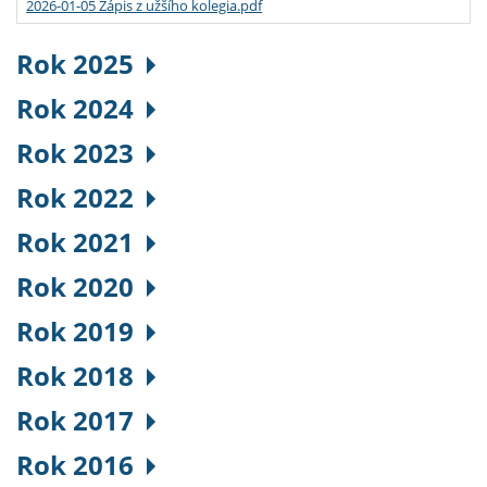
2026-01-05 Zápis z užšího kolegia.pdf
Rok 2025
Rok 2024
Rok 2023
Rok 2022
Rok 2021
Rok 2020
Rok 2019
Rok 2018
Rok 2017
Rok 2016