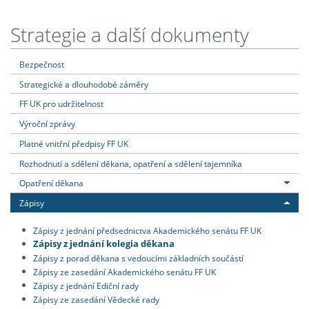
Strategie a další dokumenty
Bezpečnost
Strategické a dlouhodobé záměry
FF UK pro udržitelnost
Výroční zprávy
Platné vnitřní předpisy FF UK
Rozhodnutí a sdělení děkana, opatření a sdělení tajemníka
Opatření děkana
Zápisy
Zápisy z jednání předsednictva Akademického senátu FF UK
Zápisy z jednání kolegia děkana
Zápisy z porad děkana s vedoucími základních součástí
Zápisy ze zasedání Akademického senátu FF UK
Zápisy z jednání Ediční rady
Zápisy ze zasedání Vědecké rady