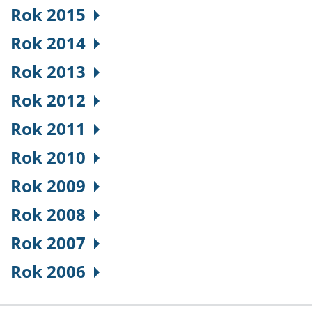
Rok 2015
Rok 2014
Rok 2013
Rok 2012
Rok 2011
Rok 2010
Rok 2009
Rok 2008
Rok 2007
Rok 2006