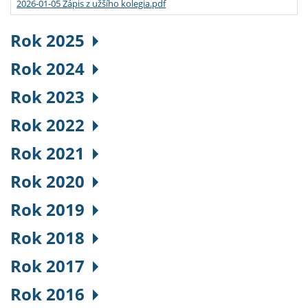
2026-01-05 Zápis z užšího kolegia.pdf
Rok 2025
Rok 2024
Rok 2023
Rok 2022
Rok 2021
Rok 2020
Rok 2019
Rok 2018
Rok 2017
Rok 2016