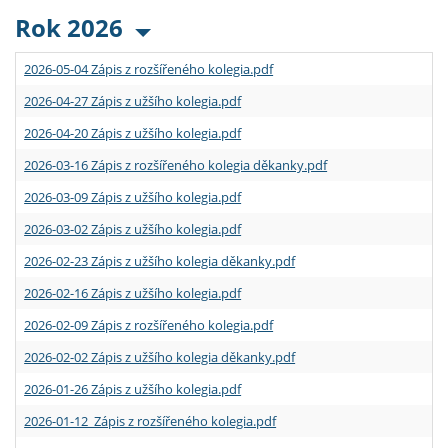
Rok 2026
2026-05-04 Zápis z rozšířeného kolegia.pdf
2026-04-27 Zápis z užšího kolegia.pdf
2026-04-20 Zápis z užšího kolegia.pdf
2026-03-16 Zápis z rozšířeného kolegia děkanky.pdf
2026-03-09 Zápis z užšího kolegia.pdf
2026-03-02 Zápis z užšího kolegia.pdf
2026-02-23 Zápis z užšího kolegia děkanky.pdf
2026-02-16 Zápis z užšího kolegia.pdf
2026-02-09 Zápis z rozšířeného kolegia.pdf
2026-02-02 Zápis z užšího kolegia děkanky.pdf
2026-01-26 Zápis z užšího kolegia.pdf
2026-01-12 Zápis z rozšířeného kolegia.pdf