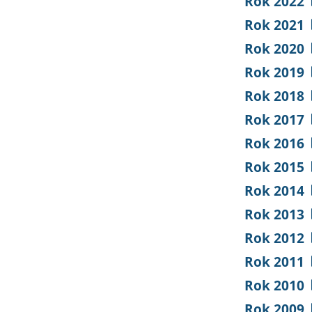
Rok 2022
Rok 2021
Rok 2020
Rok 2019
Rok 2018
Rok 2017
Rok 2016
Rok 2015
Rok 2014
Rok 2013
Rok 2012
Rok 2011
Rok 2010
Rok 2009