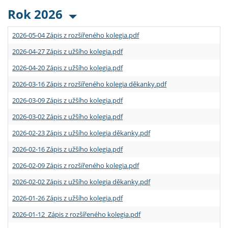
Rok 2026
2026-05-04 Zápis z rozšířeného kolegia.pdf
2026-04-27 Zápis z užšího kolegia.pdf
2026-04-20 Zápis z užšího kolegia.pdf
2026-03-16 Zápis z rozšířeného kolegia děkanky.pdf
2026-03-09 Zápis z užšího kolegia.pdf
2026-03-02 Zápis z užšího kolegia.pdf
2026-02-23 Zápis z užšího kolegia děkanky.pdf
2026-02-16 Zápis z užšího kolegia.pdf
2026-02-09 Zápis z rozšířeného kolegia.pdf
2026-02-02 Zápis z užšího kolegia děkanky.pdf
2026-01-26 Zápis z užšího kolegia.pdf
2026-01-12 Zápis z rozšířeného kolegia.pdf