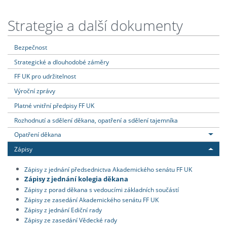
Strategie a další dokumenty
Bezpečnost
Strategické a dlouhodobé záměry
FF UK pro udržitelnost
Výroční zprávy
Platné vnitřní předpisy FF UK
Rozhodnutí a sdělení děkana, opatření a sdělení tajemníka
Opatření děkana
Zápisy
Zápisy z jednání předsednictva Akademického senátu FF UK
Zápisy z jednání kolegia děkana
Zápisy z porad děkana s vedoucími základních součástí
Zápisy ze zasedání Akademického senátu FF UK
Zápisy z jednání Ediční rady
Zápisy ze zasedání Vědecké rady