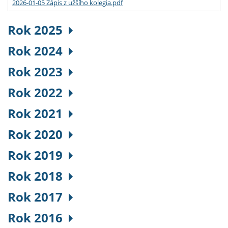
2026-01-05 Zápis z užšího kolegia.pdf
Rok 2025
Rok 2024
Rok 2023
Rok 2022
Rok 2021
Rok 2020
Rok 2019
Rok 2018
Rok 2017
Rok 2016