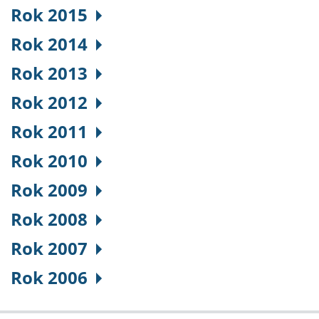
Rok 2015
Rok 2014
Rok 2013
Rok 2012
Rok 2011
Rok 2010
Rok 2009
Rok 2008
Rok 2007
Rok 2006