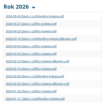
Rok 2026
2026-05-04 Zápis z rozšířeného kolegia.pdf
2026-04-27 Zápis z užšího kolegia.pdf
2026-04-20 Zápis z užšího kolegia.pdf
2026-03-16 Zápis z rozšířeného kolegia děkanky.pdf
2026-03-09 Zápis z užšího kolegia.pdf
2026-03-02 Zápis z užšího kolegia.pdf
2026-02-23 Zápis z užšího kolegia děkanky.pdf
2026-02-16 Zápis z užšího kolegia.pdf
2026-02-09 Zápis z rozšířeného kolegia.pdf
2026-02-02 Zápis z užšího kolegia děkanky.pdf
2026-01-26 Zápis z užšího kolegia.pdf
2026-01-12 Zápis z rozšířeného kolegia.pdf