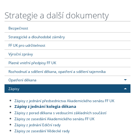
Strategie a další dokumenty
Bezpečnost
Strategické a dlouhodobé záměry
FF UK pro udržitelnost
Výroční zprávy
Platné vnitřní předpisy FF UK
Rozhodnutí a sdělení děkana, opatření a sdělení tajemníka
Opatření děkana
Zápisy
Zápisy z jednání předsednictva Akademického senátu FF UK
Zápisy z jednání kolegia děkana
Zápisy z porad děkana s vedoucími základních součástí
Zápisy ze zasedání Akademického senátu FF UK
Zápisy z jednání Ediční rady
Zápisy ze zasedání Vědecké rady