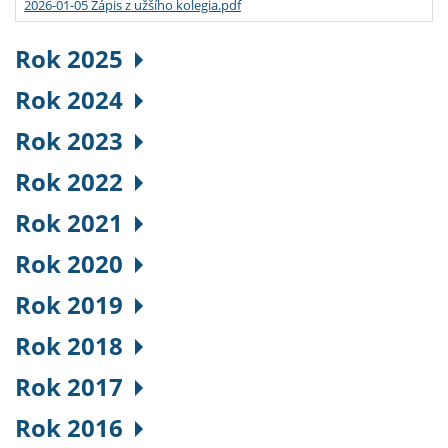
2026-01-05 Zápis z užšího kolegia.pdf
Rok 2025
Rok 2024
Rok 2023
Rok 2022
Rok 2021
Rok 2020
Rok 2019
Rok 2018
Rok 2017
Rok 2016