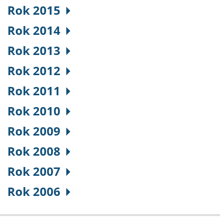
Rok 2015
Rok 2014
Rok 2013
Rok 2012
Rok 2011
Rok 2010
Rok 2009
Rok 2008
Rok 2007
Rok 2006