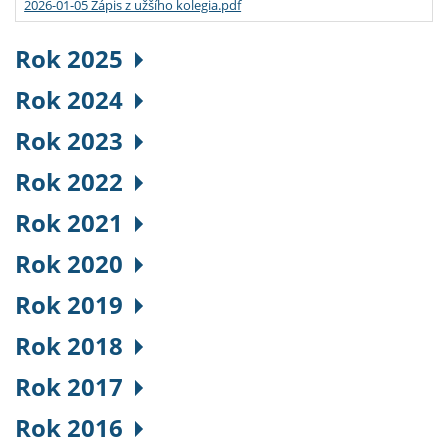
2026-01-05 Zápis z užšího kolegia.pdf
Rok 2025
Rok 2024
Rok 2023
Rok 2022
Rok 2021
Rok 2020
Rok 2019
Rok 2018
Rok 2017
Rok 2016