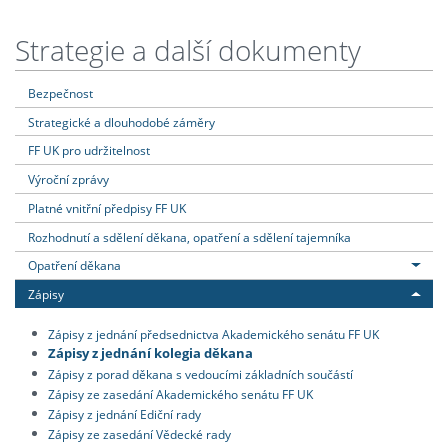
Strategie a další dokumenty
Bezpečnost
Strategické a dlouhodobé záměry
FF UK pro udržitelnost
Výroční zprávy
Platné vnitřní předpisy FF UK
Rozhodnutí a sdělení děkana, opatření a sdělení tajemníka
Opatření děkana
Zápisy
Zápisy z jednání předsednictva Akademického senátu FF UK
Zápisy z jednání kolegia děkana
Zápisy z porad děkana s vedoucími základních součástí
Zápisy ze zasedání Akademického senátu FF UK
Zápisy z jednání Ediční rady
Zápisy ze zasedání Vědecké rady