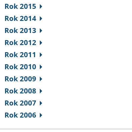
Rok 2015
Rok 2014
Rok 2013
Rok 2012
Rok 2011
Rok 2010
Rok 2009
Rok 2008
Rok 2007
Rok 2006