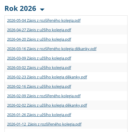
Rok 2026
2026-05-04 Zápis z rozšířeného kolegia.pdf
2026-04-27 Zápis z užšího kolegia.pdf
2026-04-20 Zápis z užšího kolegia.pdf
2026-03-16 Zápis z rozšířeného kolegia děkanky.pdf
2026-03-09 Zápis z užšího kolegia.pdf
2026-03-02 Zápis z užšího kolegia.pdf
2026-02-23 Zápis z užšího kolegia děkanky.pdf
2026-02-16 Zápis z užšího kolegia.pdf
2026-02-09 Zápis z rozšířeného kolegia.pdf
2026-02-02 Zápis z užšího kolegia děkanky.pdf
2026-01-26 Zápis z užšího kolegia.pdf
2026-01-12 Zápis z rozšířeného kolegia.pdf