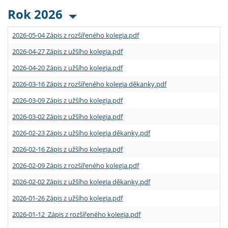
Rok 2026
2026-05-04 Zápis z rozšířeného kolegia.pdf
2026-04-27 Zápis z užšího kolegia.pdf
2026-04-20 Zápis z užšího kolegia.pdf
2026-03-16 Zápis z rozšířeného kolegia děkanky.pdf
2026-03-09 Zápis z užšího kolegia.pdf
2026-03-02 Zápis z užšího kolegia.pdf
2026-02-23 Zápis z užšího kolegia děkanky.pdf
2026-02-16 Zápis z užšího kolegia.pdf
2026-02-09 Zápis z rozšířeného kolegia.pdf
2026-02-02 Zápis z užšího kolegia děkanky.pdf
2026-01-26 Zápis z užšího kolegia.pdf
2026-01-12 Zápis z rozšířeného kolegia.pdf