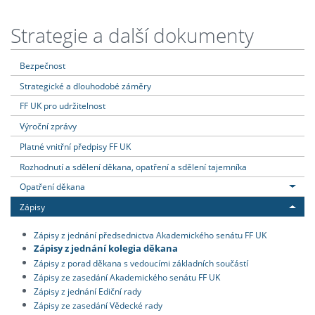
Strategie a další dokumenty
Bezpečnost
Strategické a dlouhodobé záměry
FF UK pro udržitelnost
Výroční zprávy
Platné vnitřní předpisy FF UK
Rozhodnutí a sdělení děkana, opatření a sdělení tajemníka
Opatření děkana
Zápisy
Zápisy z jednání předsednictva Akademického senátu FF UK
Zápisy z jednání kolegia děkana
Zápisy z porad děkana s vedoucími základních součástí
Zápisy ze zasedání Akademického senátu FF UK
Zápisy z jednání Ediční rady
Zápisy ze zasedání Vědecké rady