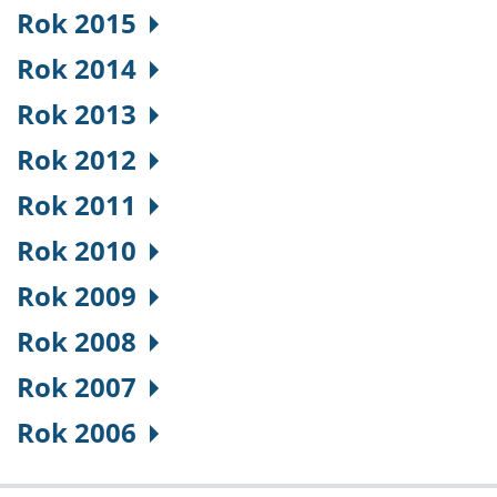
Rok 2015
Rok 2014
Rok 2013
Rok 2012
Rok 2011
Rok 2010
Rok 2009
Rok 2008
Rok 2007
Rok 2006