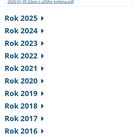
2026-01-05 Zápis z užšího kolegia.pdf
Rok 2025
Rok 2024
Rok 2023
Rok 2022
Rok 2021
Rok 2020
Rok 2019
Rok 2018
Rok 2017
Rok 2016