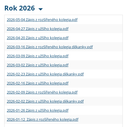
Rok 2026
2026-05-04 Zápis z rozšířeného kolegia.pdf
2026-04-27 Zápis z užšího kolegia.pdf
2026-04-20 Zápis z užšího kolegia.pdf
2026-03-16 Zápis z rozšířeného kolegia děkanky.pdf
2026-03-09 Zápis z užšího kolegia.pdf
2026-03-02 Zápis z užšího kolegia.pdf
2026-02-23 Zápis z užšího kolegia děkanky.pdf
2026-02-16 Zápis z užšího kolegia.pdf
2026-02-09 Zápis z rozšířeného kolegia.pdf
2026-02-02 Zápis z užšího kolegia děkanky.pdf
2026-01-26 Zápis z užšího kolegia.pdf
2026-01-12 Zápis z rozšířeného kolegia.pdf