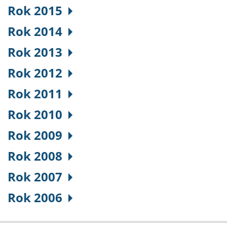
Rok 2015
Rok 2014
Rok 2013
Rok 2012
Rok 2011
Rok 2010
Rok 2009
Rok 2008
Rok 2007
Rok 2006