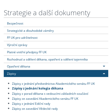
Strategie a další dokumenty
Bezpečnost
Strategické a dlouhodobé záměry
FF UK pro udržitelnost
Výroční zprávy
Platné vnitřní předpisy FF UK
Rozhodnutí a sdělení děkana, opatření a sdělení tajemníka
Opatření děkana
Zápisy
Zápisy z jednání předsednictva Akademického senátu FF UK
Zápisy z jednání kolegia děkana
Zápisy z porad děkana s vedoucími základních součástí
Zápisy ze zasedání Akademického senátu FF UK
Zápisy z jednání Ediční rady
Zápisy ze zasedání Vědecké rady