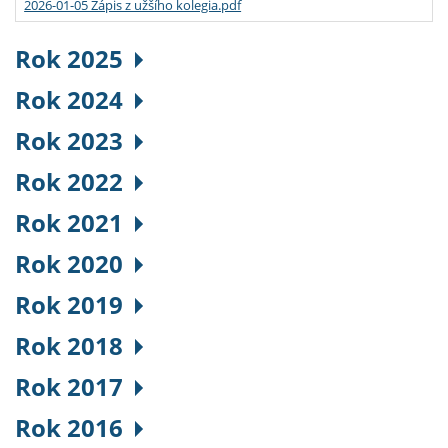
2026-01-05 Zápis z užšího kolegia.pdf
Rok 2025
Rok 2024
Rok 2023
Rok 2022
Rok 2021
Rok 2020
Rok 2019
Rok 2018
Rok 2017
Rok 2016