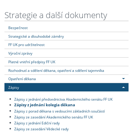
Strategie a další dokumenty
Bezpečnost
Strategické a dlouhodobé záměry
FF UK pro udržitelnost
Výroční zprávy
Platné vnitřní předpisy FF UK
Rozhodnutí a sdělení děkana, opatření a sdělení tajemníka
Opatření děkana
Zápisy
Zápisy z jednání předsednictva Akademického senátu FF UK
Zápisy z jednání kolegia děkana
Zápisy z porad děkana s vedoucími základních součástí
Zápisy ze zasedání Akademického senátu FF UK
Zápisy z jednání Ediční rady
Zápisy ze zasedání Vědecké rady