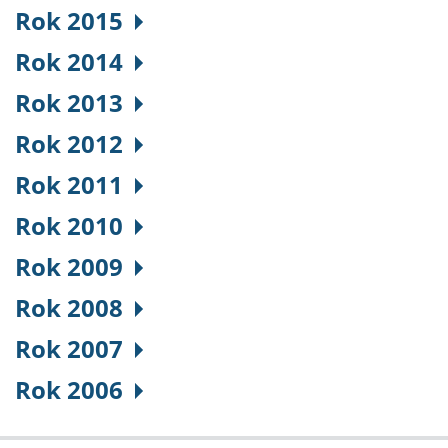
Rok 2015
Rok 2014
Rok 2013
Rok 2012
Rok 2011
Rok 2010
Rok 2009
Rok 2008
Rok 2007
Rok 2006