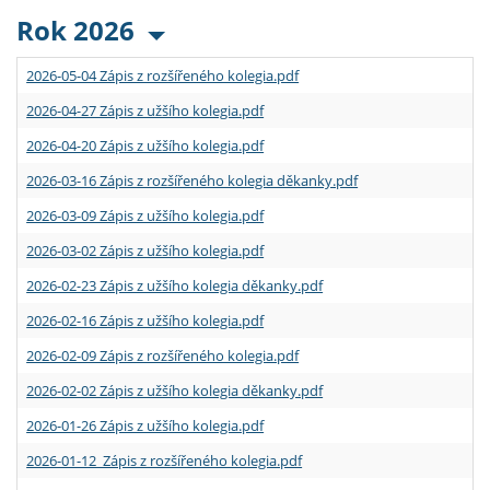
Rok 2026
2026-05-04 Zápis z rozšířeného kolegia.pdf
2026-04-27 Zápis z užšího kolegia.pdf
2026-04-20 Zápis z užšího kolegia.pdf
2026-03-16 Zápis z rozšířeného kolegia děkanky.pdf
2026-03-09 Zápis z užšího kolegia.pdf
2026-03-02 Zápis z užšího kolegia.pdf
2026-02-23 Zápis z užšího kolegia děkanky.pdf
2026-02-16 Zápis z užšího kolegia.pdf
2026-02-09 Zápis z rozšířeného kolegia.pdf
2026-02-02 Zápis z užšího kolegia děkanky.pdf
2026-01-26 Zápis z užšího kolegia.pdf
2026-01-12 Zápis z rozšířeného kolegia.pdf