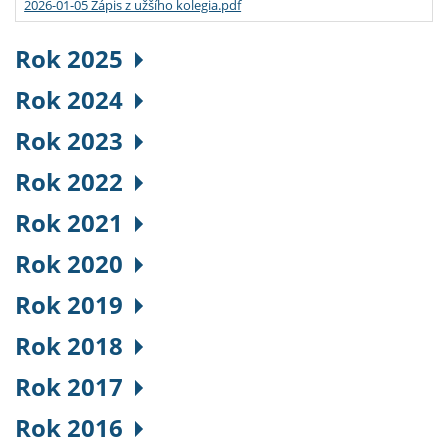
2026-01-05 Zápis z užšího kolegia.pdf
Rok 2025
Rok 2024
Rok 2023
Rok 2022
Rok 2021
Rok 2020
Rok 2019
Rok 2018
Rok 2017
Rok 2016