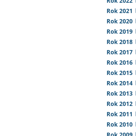
Rok 2022
Rok 2021
Rok 2020
Rok 2019
Rok 2018
Rok 2017
Rok 2016
Rok 2015
Rok 2014
Rok 2013
Rok 2012
Rok 2011
Rok 2010
Rok 2009