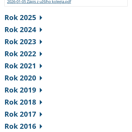
2026-01-05 Zápis z užšího kolegia.pdf
Rok 2025
Rok 2024
Rok 2023
Rok 2022
Rok 2021
Rok 2020
Rok 2019
Rok 2018
Rok 2017
Rok 2016