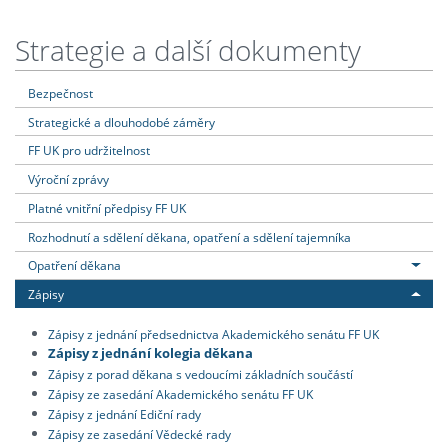
Strategie a další dokumenty
Bezpečnost
Strategické a dlouhodobé záměry
FF UK pro udržitelnost
Výroční zprávy
Platné vnitřní předpisy FF UK
Rozhodnutí a sdělení děkana, opatření a sdělení tajemníka
Opatření děkana
Zápisy
Zápisy z jednání předsednictva Akademického senátu FF UK
Zápisy z jednání kolegia děkana
Zápisy z porad děkana s vedoucími základních součástí
Zápisy ze zasedání Akademického senátu FF UK
Zápisy z jednání Ediční rady
Zápisy ze zasedání Vědecké rady