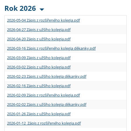
Rok 2026
2026-05-04 Zápis z rozšířeného kolegia.pdf
2026-04-27 Zápis z užšího kolegia.pdf
2026-04-20 Zápis z užšího kolegia.pdf
2026-03-16 Zápis z rozšířeného kolegia děkanky.pdf
2026-03-09 Zápis z užšího kolegia.pdf
2026-03-02 Zápis z užšího kolegia.pdf
2026-02-23 Zápis z užšího kolegia děkanky.pdf
2026-02-16 Zápis z užšího kolegia.pdf
2026-02-09 Zápis z rozšířeného kolegia.pdf
2026-02-02 Zápis z užšího kolegia děkanky.pdf
2026-01-26 Zápis z užšího kolegia.pdf
2026-01-12 Zápis z rozšířeného kolegia.pdf