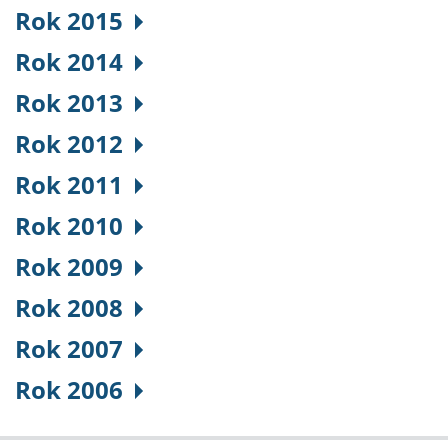
Rok 2015
Rok 2014
Rok 2013
Rok 2012
Rok 2011
Rok 2010
Rok 2009
Rok 2008
Rok 2007
Rok 2006