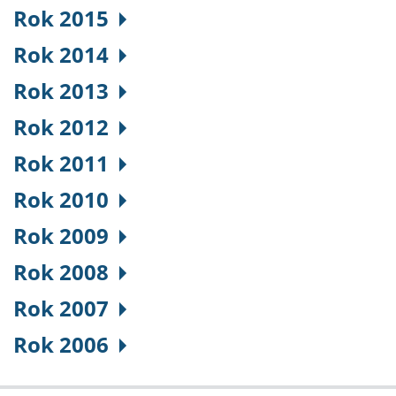
Rok 2015
Rok 2014
Rok 2013
Rok 2012
Rok 2011
Rok 2010
Rok 2009
Rok 2008
Rok 2007
Rok 2006