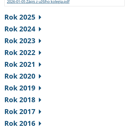
2026-01-05 Zápis z užšího kolegia.pdf
Rok 2025
Rok 2024
Rok 2023
Rok 2022
Rok 2021
Rok 2020
Rok 2019
Rok 2018
Rok 2017
Rok 2016