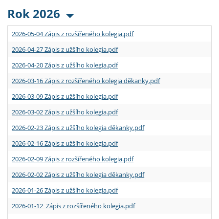
Rok 2026
2026-05-04 Zápis z rozšířeného kolegia.pdf
2026-04-27 Zápis z užšího kolegia.pdf
2026-04-20 Zápis z užšího kolegia.pdf
2026-03-16 Zápis z rozšířeného kolegia děkanky.pdf
2026-03-09 Zápis z užšího kolegia.pdf
2026-03-02 Zápis z užšího kolegia.pdf
2026-02-23 Zápis z užšího kolegia děkanky.pdf
2026-02-16 Zápis z užšího kolegia.pdf
2026-02-09 Zápis z rozšířeného kolegia.pdf
2026-02-02 Zápis z užšího kolegia děkanky.pdf
2026-01-26 Zápis z užšího kolegia.pdf
2026-01-12 Zápis z rozšířeného kolegia.pdf