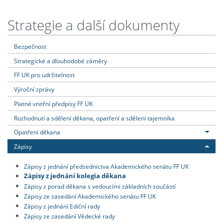
Strategie a další dokumenty
Bezpečnost
Strategické a dlouhodobé záměry
FF UK pro udržitelnost
Výroční zprávy
Platné vnitřní předpisy FF UK
Rozhodnutí a sdělení děkana, opatření a sdělení tajemníka
Opatření děkana
Zápisy
Zápisy z jednání předsednictva Akademického senátu FF UK
Zápisy z jednání kolegia děkana
Zápisy z porad děkana s vedoucími základních součástí
Zápisy ze zasedání Akademického senátu FF UK
Zápisy z jednání Ediční rady
Zápisy ze zasedání Vědecké rady