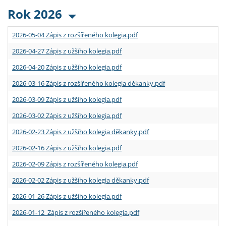
Rok 2026
2026-05-04 Zápis z rozšířeného kolegia.pdf
2026-04-27 Zápis z užšího kolegia.pdf
2026-04-20 Zápis z užšího kolegia.pdf
2026-03-16 Zápis z rozšířeného kolegia děkanky.pdf
2026-03-09 Zápis z užšího kolegia.pdf
2026-03-02 Zápis z užšího kolegia.pdf
2026-02-23 Zápis z užšího kolegia děkanky.pdf
2026-02-16 Zápis z užšího kolegia.pdf
2026-02-09 Zápis z rozšířeného kolegia.pdf
2026-02-02 Zápis z užšího kolegia děkanky.pdf
2026-01-26 Zápis z užšího kolegia.pdf
2026-01-12 Zápis z rozšířeného kolegia.pdf