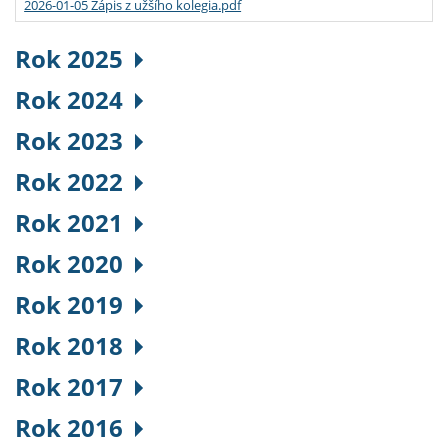
2026-01-05 Zápis z užšího kolegia.pdf
Rok 2025
Rok 2024
Rok 2023
Rok 2022
Rok 2021
Rok 2020
Rok 2019
Rok 2018
Rok 2017
Rok 2016