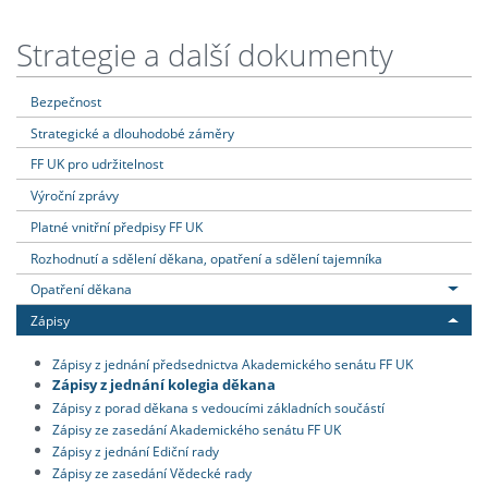
Strategie a další dokumenty
Bezpečnost
Strategické a dlouhodobé záměry
FF UK pro udržitelnost
Výroční zprávy
Platné vnitřní předpisy FF UK
Rozhodnutí a sdělení děkana, opatření a sdělení tajemníka
Opatření děkana
Zápisy
Zápisy z jednání předsednictva Akademického senátu FF UK
Zápisy z jednání kolegia děkana
Zápisy z porad děkana s vedoucími základních součástí
Zápisy ze zasedání Akademického senátu FF UK
Zápisy z jednání Ediční rady
Zápisy ze zasedání Vědecké rady