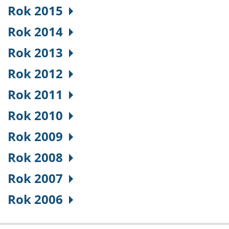
Rok 2015
Rok 2014
Rok 2013
Rok 2012
Rok 2011
Rok 2010
Rok 2009
Rok 2008
Rok 2007
Rok 2006