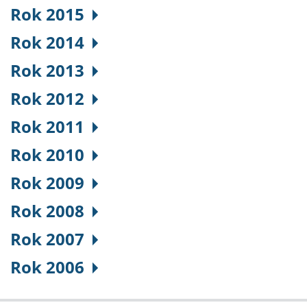
Rok 2015
Rok 2014
Rok 2013
Rok 2012
Rok 2011
Rok 2010
Rok 2009
Rok 2008
Rok 2007
Rok 2006