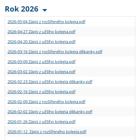
Rok 2026
2026-05-04 Zápis z rozšířeného kolegia.pdf
2026-04-27 Zápis z užšího kolegia.pdf
2026-04-20 Zápis z užšího kolegia.pdf
2026-03-16 Zápis z rozšířeného kolegia děkanky.pdf
2026-03-09 Zápis z užšího kolegia.pdf
2026-03-02 Zápis z užšího kolegia.pdf
2026-02-23 Zápis z užšího kolegia děkanky.pdf
2026-02-16 Zápis z užšího kolegia.pdf
2026-02-09 Zápis z rozšířeného kolegia.pdf
2026-02-02 Zápis z užšího kolegia děkanky.pdf
2026-01-26 Zápis z užšího kolegia.pdf
2026-01-12 Zápis z rozšířeného kolegia.pdf