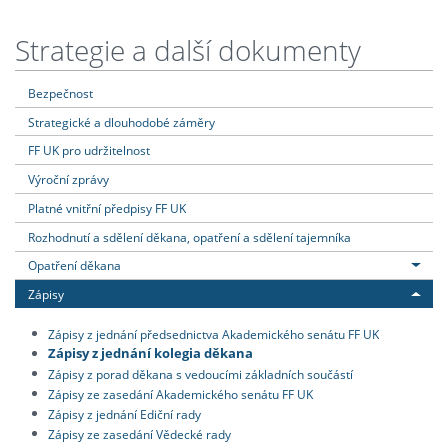
Strategie a další dokumenty
Bezpečnost
Strategické a dlouhodobé záměry
FF UK pro udržitelnost
Výroční zprávy
Platné vnitřní předpisy FF UK
Rozhodnutí a sdělení děkana, opatření a sdělení tajemníka
Opatření děkana
Zápisy
Zápisy z jednání předsednictva Akademického senátu FF UK
Zápisy z jednání kolegia děkana
Zápisy z porad děkana s vedoucími základních součástí
Zápisy ze zasedání Akademického senátu FF UK
Zápisy z jednání Ediční rady
Zápisy ze zasedání Vědecké rady