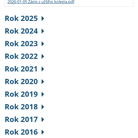
2026-01-05 Zápis z užšího kolegia.pdf
Rok 2025
Rok 2024
Rok 2023
Rok 2022
Rok 2021
Rok 2020
Rok 2019
Rok 2018
Rok 2017
Rok 2016