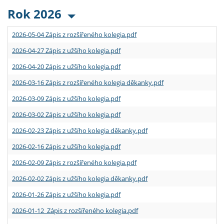
Rok 2026
2026-05-04 Zápis z rozšířeného kolegia.pdf
2026-04-27 Zápis z užšího kolegia.pdf
2026-04-20 Zápis z užšího kolegia.pdf
2026-03-16 Zápis z rozšířeného kolegia děkanky.pdf
2026-03-09 Zápis z užšího kolegia.pdf
2026-03-02 Zápis z užšího kolegia.pdf
2026-02-23 Zápis z užšího kolegia děkanky.pdf
2026-02-16 Zápis z užšího kolegia.pdf
2026-02-09 Zápis z rozšířeného kolegia.pdf
2026-02-02 Zápis z užšího kolegia děkanky.pdf
2026-01-26 Zápis z užšího kolegia.pdf
2026-01-12 Zápis z rozšířeného kolegia.pdf