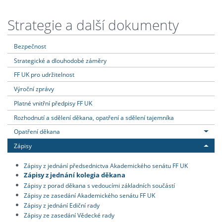
Strategie a další dokumenty
Bezpečnost
Strategické a dlouhodobé záměry
FF UK pro udržitelnost
Výroční zprávy
Platné vnitřní předpisy FF UK
Rozhodnutí a sdělení děkana, opatření a sdělení tajemníka
Opatření děkana
Zápisy
Zápisy z jednání předsednictva Akademického senátu FF UK
Zápisy z jednání kolegia děkana
Zápisy z porad děkana s vedoucími základních součástí
Zápisy ze zasedání Akademického senátu FF UK
Zápisy z jednání Ediční rady
Zápisy ze zasedání Vědecké rady