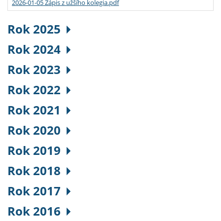
2026-01-05 Zápis z užšího kolegia.pdf
Rok 2025
Rok 2024
Rok 2023
Rok 2022
Rok 2021
Rok 2020
Rok 2019
Rok 2018
Rok 2017
Rok 2016