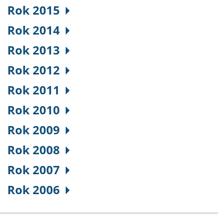
Rok 2015
Rok 2014
Rok 2013
Rok 2012
Rok 2011
Rok 2010
Rok 2009
Rok 2008
Rok 2007
Rok 2006