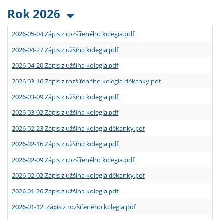
Rok 2026
2026-05-04 Zápis z rozšířeného kolegia.pdf
2026-04-27 Zápis z užšího kolegia.pdf
2026-04-20 Zápis z užšího kolegia.pdf
2026-03-16 Zápis z rozšířeného kolegia děkanky.pdf
2026-03-09 Zápis z užšího kolegia.pdf
2026-03-02 Zápis z užšího kolegia.pdf
2026-02-23 Zápis z užšího kolegia děkanky.pdf
2026-02-16 Zápis z užšího kolegia.pdf
2026-02-09 Zápis z rozšířeného kolegia.pdf
2026-02-02 Zápis z užšího kolegia děkanky.pdf
2026-01-26 Zápis z užšího kolegia.pdf
2026-01-12 Zápis z rozšířeného kolegia.pdf