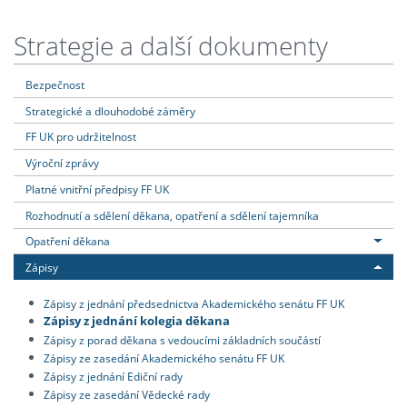
Strategie a další dokumenty
Bezpečnost
Strategické a dlouhodobé záměry
FF UK pro udržitelnost
Výroční zprávy
Platné vnitřní předpisy FF UK
Rozhodnutí a sdělení děkana, opatření a sdělení tajemníka
Opatření děkana
Zápisy
Zápisy z jednání předsednictva Akademického senátu FF UK
Zápisy z jednání kolegia děkana
Zápisy z porad děkana s vedoucími základních součástí
Zápisy ze zasedání Akademického senátu FF UK
Zápisy z jednání Ediční rady
Zápisy ze zasedání Vědecké rady