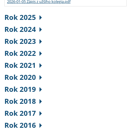
2026-01-05 Zápis z užšího kolegia.pdf
Rok 2025
Rok 2024
Rok 2023
Rok 2022
Rok 2021
Rok 2020
Rok 2019
Rok 2018
Rok 2017
Rok 2016