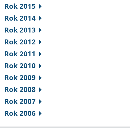
Rok 2015
Rok 2014
Rok 2013
Rok 2012
Rok 2011
Rok 2010
Rok 2009
Rok 2008
Rok 2007
Rok 2006