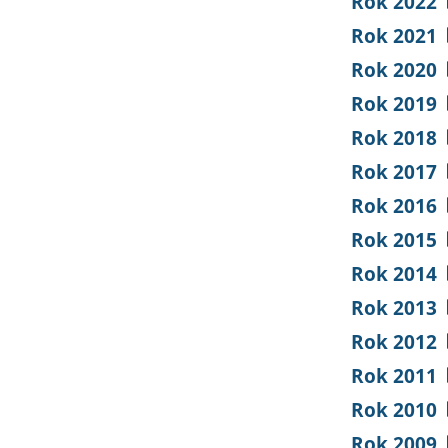
Rok 2022
Rok 2021
Rok 2020
Rok 2019
Rok 2018
Rok 2017
Rok 2016
Rok 2015
Rok 2014
Rok 2013
Rok 2012
Rok 2011
Rok 2010
Rok 2009