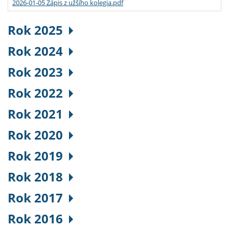
2026-01-05 Zápis z užšího kolegia.pdf
Rok 2025
Rok 2024
Rok 2023
Rok 2022
Rok 2021
Rok 2020
Rok 2019
Rok 2018
Rok 2017
Rok 2016