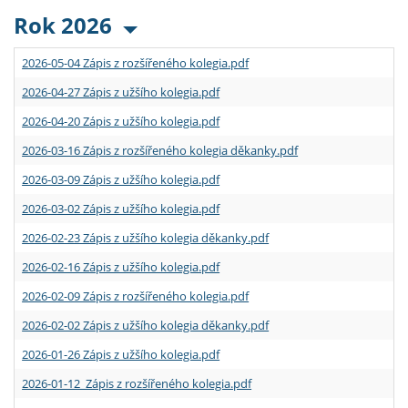
Rok 2026
2026-05-04 Zápis z rozšířeného kolegia.pdf
2026-04-27 Zápis z užšího kolegia.pdf
2026-04-20 Zápis z užšího kolegia.pdf
2026-03-16 Zápis z rozšířeného kolegia děkanky.pdf
2026-03-09 Zápis z užšího kolegia.pdf
2026-03-02 Zápis z užšího kolegia.pdf
2026-02-23 Zápis z užšího kolegia děkanky.pdf
2026-02-16 Zápis z užšího kolegia.pdf
2026-02-09 Zápis z rozšířeného kolegia.pdf
2026-02-02 Zápis z užšího kolegia děkanky.pdf
2026-01-26 Zápis z užšího kolegia.pdf
2026-01-12 Zápis z rozšířeného kolegia.pdf