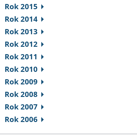
Rok 2015
Rok 2014
Rok 2013
Rok 2012
Rok 2011
Rok 2010
Rok 2009
Rok 2008
Rok 2007
Rok 2006