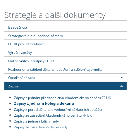
Strategie a další dokumenty
Bezpečnost
Strategické a dlouhodobé záměry
FF UK pro udržitelnost
Výroční zprávy
Platné vnitřní předpisy FF UK
Rozhodnutí a sdělení děkana, opatření a sdělení tajemníka
Opatření děkana
Zápisy
Zápisy z jednání předsednictva Akademického senátu FF UK
Zápisy z jednání kolegia děkana
Zápisy z porad děkana s vedoucími základních součástí
Zápisy ze zasedání Akademického senátu FF UK
Zápisy z jednání Ediční rady
Zápisy ze zasedání Vědecké rady