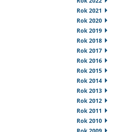
Rok 2022
Rok 2021
Rok 2020
Rok 2019
Rok 2018
Rok 2017
Rok 2016
Rok 2015
Rok 2014
Rok 2013
Rok 2012
Rok 2011
Rok 2010
Rok 2009