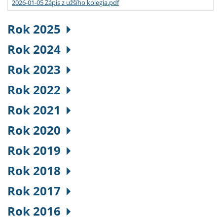
2026-01-05 Zápis z užšího kolegia.pdf
Rok 2025
Rok 2024
Rok 2023
Rok 2022
Rok 2021
Rok 2020
Rok 2019
Rok 2018
Rok 2017
Rok 2016