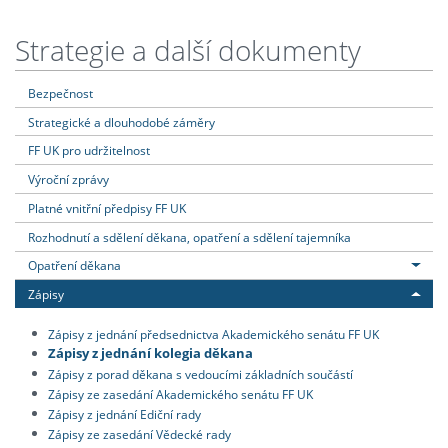
Strategie a další dokumenty
Bezpečnost
Strategické a dlouhodobé záměry
FF UK pro udržitelnost
Výroční zprávy
Platné vnitřní předpisy FF UK
Rozhodnutí a sdělení děkana, opatření a sdělení tajemníka
Opatření děkana
Zápisy
Zápisy z jednání předsednictva Akademického senátu FF UK
Zápisy z jednání kolegia děkana
Zápisy z porad děkana s vedoucími základních součástí
Zápisy ze zasedání Akademického senátu FF UK
Zápisy z jednání Ediční rady
Zápisy ze zasedání Vědecké rady