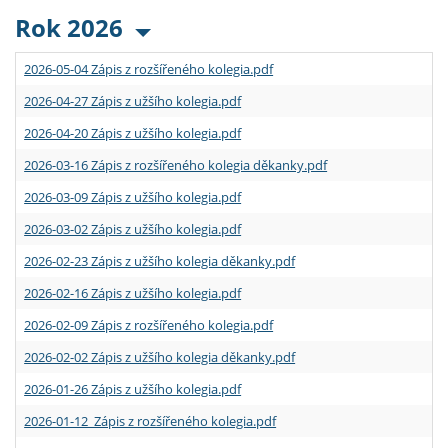
Rok 2026
2026-05-04 Zápis z rozšířeného kolegia.pdf
2026-04-27 Zápis z užšího kolegia.pdf
2026-04-20 Zápis z užšího kolegia.pdf
2026-03-16 Zápis z rozšířeného kolegia děkanky.pdf
2026-03-09 Zápis z užšího kolegia.pdf
2026-03-02 Zápis z užšího kolegia.pdf
2026-02-23 Zápis z užšího kolegia děkanky.pdf
2026-02-16 Zápis z užšího kolegia.pdf
2026-02-09 Zápis z rozšířeného kolegia.pdf
2026-02-02 Zápis z užšího kolegia děkanky.pdf
2026-01-26 Zápis z užšího kolegia.pdf
2026-01-12 Zápis z rozšířeného kolegia.pdf