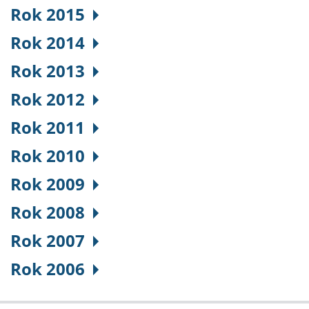
Rok 2015
Rok 2014
Rok 2013
Rok 2012
Rok 2011
Rok 2010
Rok 2009
Rok 2008
Rok 2007
Rok 2006