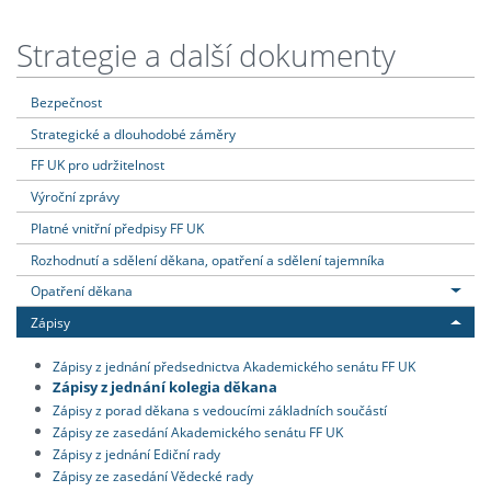
Strategie a další dokumenty
Bezpečnost
Strategické a dlouhodobé záměry
FF UK pro udržitelnost
Výroční zprávy
Platné vnitřní předpisy FF UK
Rozhodnutí a sdělení děkana, opatření a sdělení tajemníka
Opatření děkana
Zápisy
Zápisy z jednání předsednictva Akademického senátu FF UK
Zápisy z jednání kolegia děkana
Zápisy z porad děkana s vedoucími základních součástí
Zápisy ze zasedání Akademického senátu FF UK
Zápisy z jednání Ediční rady
Zápisy ze zasedání Vědecké rady