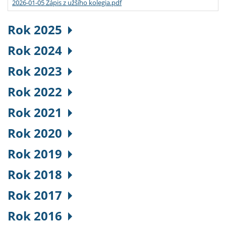
2026-01-05 Zápis z užšího kolegia.pdf
Rok 2025
Rok 2024
Rok 2023
Rok 2022
Rok 2021
Rok 2020
Rok 2019
Rok 2018
Rok 2017
Rok 2016