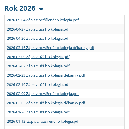
Rok 2026
2026-05-04 Zápis z rozšířeného kolegia.pdf
2026-04-27 Zápis z užšího kolegia.pdf
2026-04-20 Zápis z užšího kolegia.pdf
2026-03-16 Zápis z rozšířeného kolegia děkanky.pdf
2026-03-09 Zápis z užšího kolegia.pdf
2026-03-02 Zápis z užšího kolegia.pdf
2026-02-23 Zápis z užšího kolegia děkanky.pdf
2026-02-16 Zápis z užšího kolegia.pdf
2026-02-09 Zápis z rozšířeného kolegia.pdf
2026-02-02 Zápis z užšího kolegia děkanky.pdf
2026-01-26 Zápis z užšího kolegia.pdf
2026-01-12 Zápis z rozšířeného kolegia.pdf