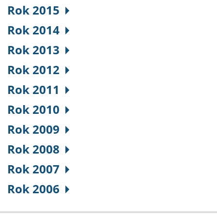
Rok 2015
Rok 2014
Rok 2013
Rok 2012
Rok 2011
Rok 2010
Rok 2009
Rok 2008
Rok 2007
Rok 2006