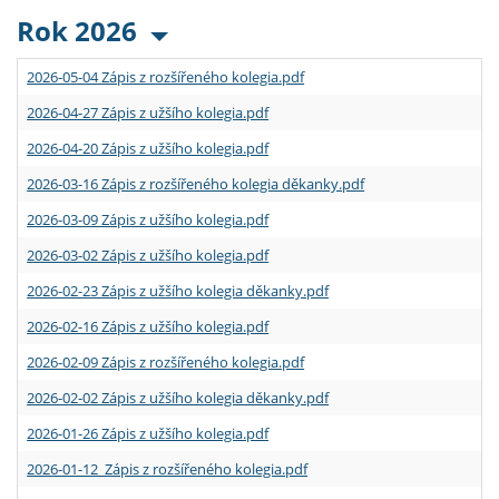
Rok 2026
2026-05-04 Zápis z rozšířeného kolegia.pdf
2026-04-27 Zápis z užšího kolegia.pdf
2026-04-20 Zápis z užšího kolegia.pdf
2026-03-16 Zápis z rozšířeného kolegia děkanky.pdf
2026-03-09 Zápis z užšího kolegia.pdf
2026-03-02 Zápis z užšího kolegia.pdf
2026-02-23 Zápis z užšího kolegia děkanky.pdf
2026-02-16 Zápis z užšího kolegia.pdf
2026-02-09 Zápis z rozšířeného kolegia.pdf
2026-02-02 Zápis z užšího kolegia děkanky.pdf
2026-01-26 Zápis z užšího kolegia.pdf
2026-01-12 Zápis z rozšířeného kolegia.pdf