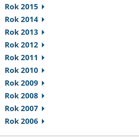
Rok 2015
Rok 2014
Rok 2013
Rok 2012
Rok 2011
Rok 2010
Rok 2009
Rok 2008
Rok 2007
Rok 2006