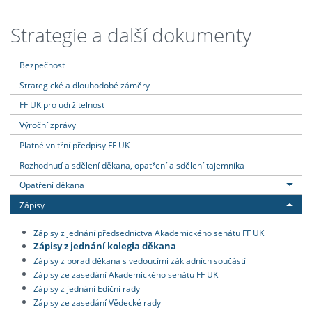
Strategie a další dokumenty
Bezpečnost
Strategické a dlouhodobé záměry
FF UK pro udržitelnost
Výroční zprávy
Platné vnitřní předpisy FF UK
Rozhodnutí a sdělení děkana, opatření a sdělení tajemníka
Opatření děkana
Zápisy
Zápisy z jednání předsednictva Akademického senátu FF UK
Zápisy z jednání kolegia děkana
Zápisy z porad děkana s vedoucími základních součástí
Zápisy ze zasedání Akademického senátu FF UK
Zápisy z jednání Ediční rady
Zápisy ze zasedání Vědecké rady