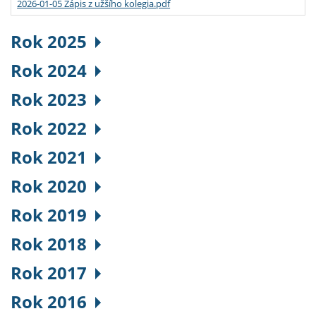
2026-01-05 Zápis z užšího kolegia.pdf
Rok 2025
Rok 2024
Rok 2023
Rok 2022
Rok 2021
Rok 2020
Rok 2019
Rok 2018
Rok 2017
Rok 2016