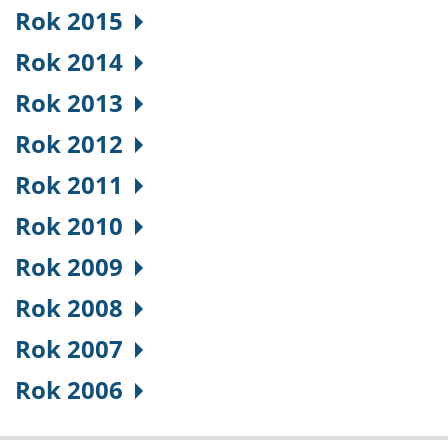
Rok 2015
Rok 2014
Rok 2013
Rok 2012
Rok 2011
Rok 2010
Rok 2009
Rok 2008
Rok 2007
Rok 2006