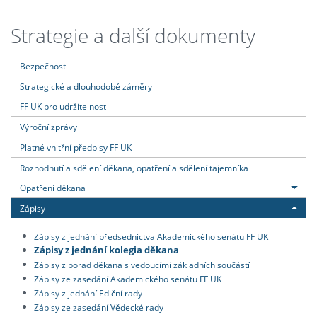
Strategie a další dokumenty
Bezpečnost
Strategické a dlouhodobé záměry
FF UK pro udržitelnost
Výroční zprávy
Platné vnitřní předpisy FF UK
Rozhodnutí a sdělení děkana, opatření a sdělení tajemníka
Opatření děkana
Zápisy
Zápisy z jednání předsednictva Akademického senátu FF UK
Zápisy z jednání kolegia děkana
Zápisy z porad děkana s vedoucími základních součástí
Zápisy ze zasedání Akademického senátu FF UK
Zápisy z jednání Ediční rady
Zápisy ze zasedání Vědecké rady