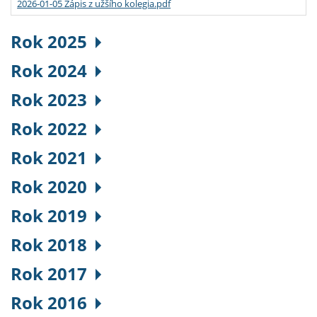
2026-01-05 Zápis z užšího kolegia.pdf
Rok 2025
Rok 2024
Rok 2023
Rok 2022
Rok 2021
Rok 2020
Rok 2019
Rok 2018
Rok 2017
Rok 2016