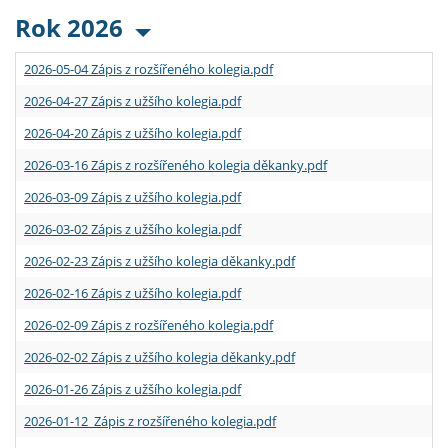
Rok 2026
2026-05-04 Zápis z rozšířeného kolegia.pdf
2026-04-27 Zápis z užšího kolegia.pdf
2026-04-20 Zápis z užšího kolegia.pdf
2026-03-16 Zápis z rozšířeného kolegia děkanky.pdf
2026-03-09 Zápis z užšího kolegia.pdf
2026-03-02 Zápis z užšího kolegia.pdf
2026-02-23 Zápis z užšího kolegia děkanky.pdf
2026-02-16 Zápis z užšího kolegia.pdf
2026-02-09 Zápis z rozšířeného kolegia.pdf
2026-02-02 Zápis z užšího kolegia děkanky.pdf
2026-01-26 Zápis z užšího kolegia.pdf
2026-01-12 Zápis z rozšířeného kolegia.pdf