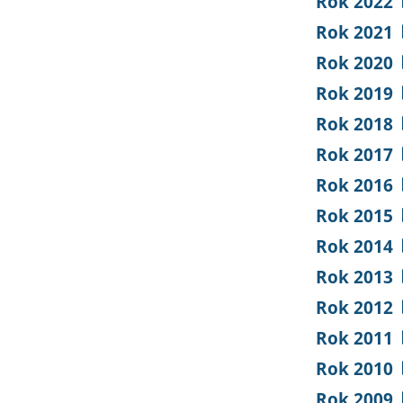
Rok 2022
Rok 2021
Rok 2020
Rok 2019
Rok 2018
Rok 2017
Rok 2016
Rok 2015
Rok 2014
Rok 2013
Rok 2012
Rok 2011
Rok 2010
Rok 2009